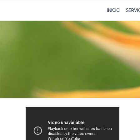
INICIO
SERVI