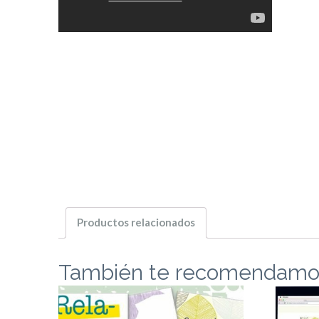
Productos relacionados
También te recomendamo