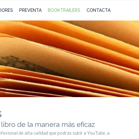
DORES
PREVENTA
BOOKTRAILERS
CONTACTA
s
ibro de la manera más eficaz
fesional de alta calidad que podrás subir a YouTube, a