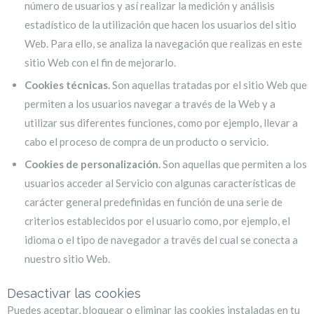
número de usuarios y así realizar la medición y análisis
estadístico de la utilización que hacen los usuarios del sitio
Web. Para ello, se analiza la navegación que realizas en este
sitio Web con el fin de mejorarlo.
Cookies técnicas.
Son aquellas tratadas por el sitio Web que
permiten a los usuarios navegar a través de la Web y a
utilizar sus diferentes funciones, como por ejemplo, llevar a
cabo el proceso de compra de un producto o servicio.
Cookies de personalización.
Son aquellas que permiten a los
usuarios acceder al Servicio con algunas características de
carácter general predefinidas en función de una serie de
criterios establecidos por el usuario como, por ejemplo, el
idioma o el tipo de navegador a través del cual se conecta a
nuestro sitio Web.
Desactivar las cookies
Puedes aceptar, bloquear o eliminar las cookies instaladas en tu