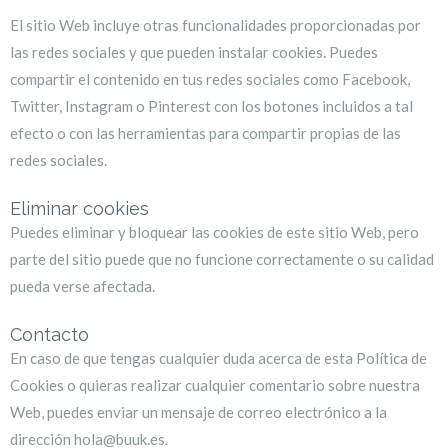
El sitio Web incluye otras funcionalidades proporcionadas por
las redes sociales y que pueden instalar cookies. Puedes
compartir el contenido en tus redes sociales como Facebook,
Twitter, Instagram o Pinterest con los botones incluidos a tal
efecto o con las herramientas para compartir propias de las
redes sociales.
Eliminar cookies
Puedes eliminar y bloquear las cookies de este sitio Web, pero
parte del sitio puede que no funcione correctamente o su calidad
pueda verse afectada.
Contacto
En caso de que tengas cualquier duda acerca de esta Política de
Cookies o quieras realizar cualquier comentario sobre nuestra
Web, puedes enviar un mensaje de correo electrónico a la
dirección
hola@buuk.es
.