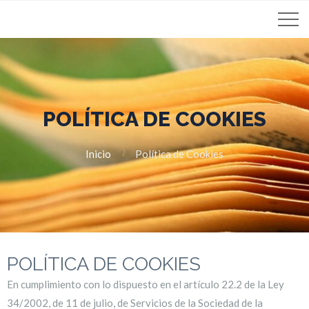
POLÍTICA DE COOKIES
Inicio
Política de Cookies
POLÍTICA DE COOKIES
En cumplimiento con lo dispuesto en el artículo 22.2 de la Ley
34/2002, de 11 de julio, de Servicios de la Sociedad de la