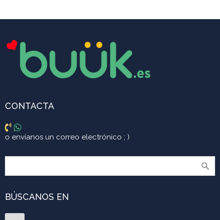
CONTACTA
o envíanos
un correo electrónico ; )
BÚSCANOS EN