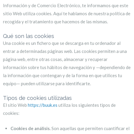
Información y de Comercio Electrónico, te informamos que este
sitio Web utiliza cookies. Aquí te hablamos de nuestra política de
recogida y el tratamiento que hacemos de las mismas.
Qué son las cookies
Una cookie es un fichero que se descarga en tu ordenador al
entrar a determinadas páginas web. Las cookies permiten a una
página web, entre otras cosas, almacenar y recuperar
información sobre tus hábitos de navegación y —dependiendo de
la información que contengan y de la forma en que utilices tu
equipo— pueden utilizarse para identificarte.
Tipos de cookies utilizadas
El sitio Web
https://buuk.es
utiliza los siguientes tipos de
cookies:
Cookies de análisis.
Son aquellas que permiten cuantificar el