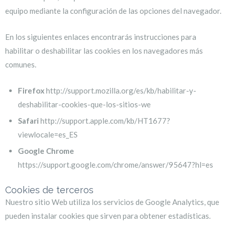
equipo mediante la configuración de las opciones del navegador.
En los siguientes enlaces encontrarás instrucciones para
habilitar o deshabilitar las cookies en los navegadores más
comunes.
Firefox
http://support.mozilla.org/es/kb/habilitar-y-
deshabilitar-cookies-que-los-sitios-we
Safari
http://support.apple.com/kb/HT1677?
viewlocale=es_ES
Google Chrome
https://support.google.com/chrome/answer/95647?hl=es
Cookies de terceros
Nuestro sitio Web utiliza los servicios de Google Analytics, que
pueden instalar cookies que sirven para obtener estadísticas.